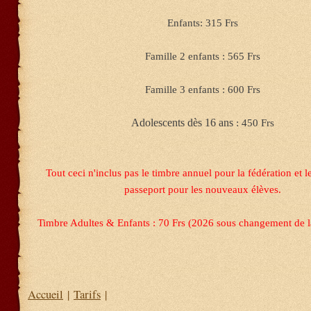
Enfants: 315 Frs
Famille 2 enfants : 565 Frs
Famille 3 enfants : 600 Frs
Adolescents dès 16 ans
: 450 Frs
Tout ceci n'inclus pas le timbre annuel pour la fédération et l
passeport pour les nouveaux élèves.
Timbre Adultes & Enfants : 70 Frs (2026 sous changement de la
Accueil
|
Tarifs
|