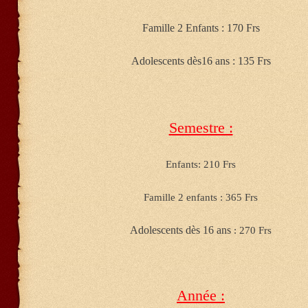
Famille 2 Enfants : 170 Frs
Adolescents dès16 ans : 135 Frs
Semestre :
Enfants: 210 Frs
Famille 2 enfants : 365 Frs
Adolescents dès 16 ans
: 270 Frs
Année :